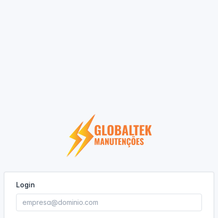
Login