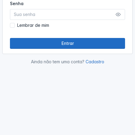
Senha
Lembrar de mim
Entrar
Ainda não tem uma conta?
Cadastro